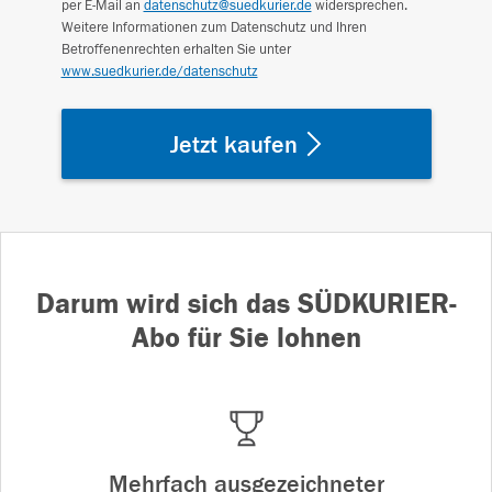
per E-Mail an
datenschutz@suedkurier.de
widersprechen.
Weitere Informationen zum Datenschutz und Ihren
Betroffenenrechten erhalten Sie unter
www.suedkurier.de/datenschutz
Jetzt kaufen
Darum wird sich das SÜDKURIER-
Abo für Sie lohnen
Mehrfach ausgezeichneter