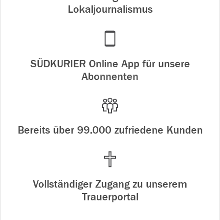
Lokaljournalismus
SÜDKURIER Online App für unsere
Abonnenten
Bereits über 99.000 zufriedene Kunden
Vollständiger Zugang zu unserem
Trauerportal