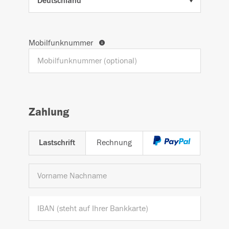
Mobilfunknummer
Zahlung
Lastschrift
Rechnung