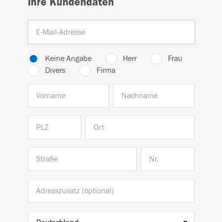
Ihre Kundendaten
Keine Angabe
Herr
Frau
Divers
Firma