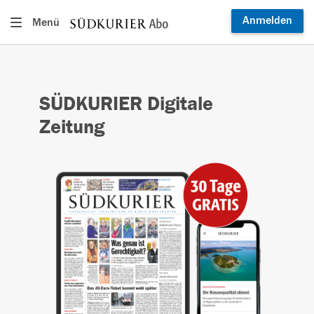
Anmelden
Menü
SÜDKURIER Digitale
Zeitung