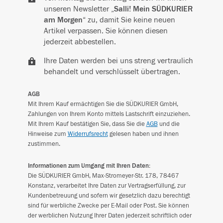
unseren Newsletter „
Salli! Mein SÜDKURIER
am Morgen
“ zu, damit Sie keine neuen
Artikel verpassen. Sie können diesen
jederzeit abbestellen.
Ihre Daten werden bei uns streng vertraulich
behandelt und verschlüsselt übertragen.
AGB
Mit Ihrem Kauf ermächtigen Sie die SÜDKURIER GmbH,
Zahlungen von Ihrem Konto mittels Lastschrift einzuziehen.
Mit Ihrem Kauf bestätigen Sie, dass Sie die
AGB
und die
Hinweise zum
Widerrufsrecht
gelesen haben und ihnen
zustimmen.
Informationen zum Umgang mit Ihren Daten:
Die SÜDKURIER GmbH, Max-Stromeyer-Str. 178, 78467
Konstanz, verarbeitet Ihre Daten zur Vertragserfüllung, zur
Kundenbetreuung und sofern wir gesetzlich dazu berechtigt
sind für werbliche Zwecke per E-Mail oder Post. Sie können
der werblichen Nutzung Ihrer Daten jederzeit schriftlich oder