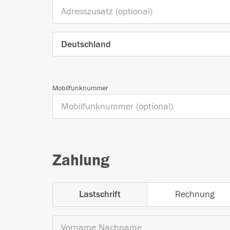
Mobilfunknummer
Zahlung
Lastschrift
Rechnung