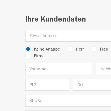
Ihre Kundendaten
Keine Angabe
Herr
Frau
Firma