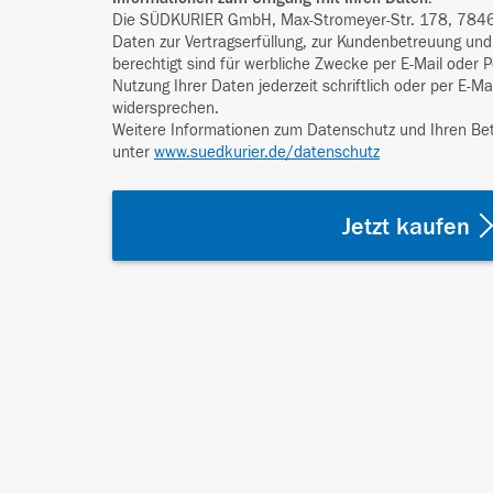
Die SÜDKURIER GmbH, Max-Stromeyer-Str. 178, 78467
Daten zur Vertragserfüllung, zur Kundenbetreuung und 
berechtigt sind für werbliche Zwecke per E-Mail oder 
Nutzung Ihrer Daten jederzeit schriftlich oder per E-Ma
widersprechen.
Weitere Informationen zum Datenschutz und Ihren Bet
unter
www.suedkurier.de/datenschutz
Jetzt kaufen