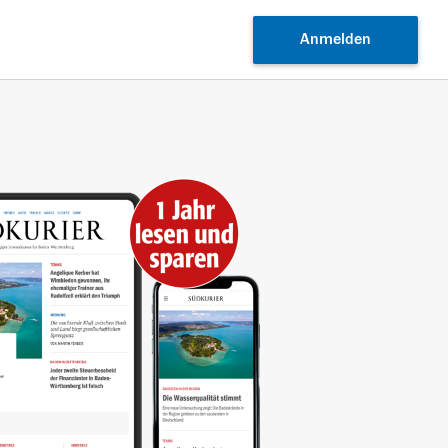
Anmelden