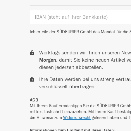
Ich erteile der SÜDKURIER GmbH das Mandat für die S
Werktags senden wir Ihnen unseren New
Morgen
, damit Sie keine neuen Artikel 
diesen jederzeit abbestellen.
Ihre Daten werden bei uns streng vertra
verschlüsselt übertragen.
AGB
Mit Ihrem Kauf ermächtigen Sie die SÜDKURIER GmbH
mittels Lastschrift einzuziehen. Mit Ihrem Kauf bestät
die Hinweise zum
Widerrufsrecht
gelesen haben und i
Informationen zum Umgang mit Ihren Daten: