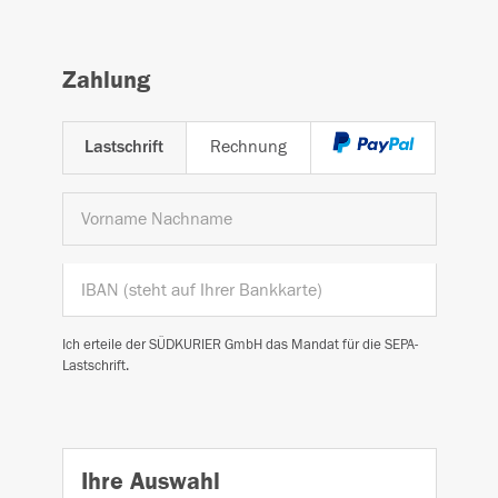
Zahlung
Lastschrift
Rechnung
Ich erteile der SÜDKURIER GmbH das Mandat für die SEPA-
Lastschrift.
Ihre Auswahl