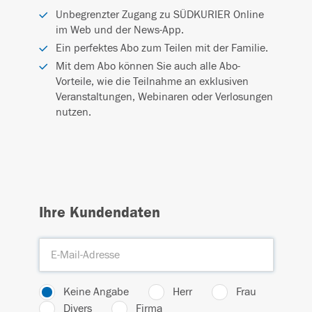
Unbegrenzter Zugang zu SÜDKURIER Online
im Web und der News-App.
Ein perfektes Abo zum Teilen mit der Familie.
Mit dem Abo können Sie auch alle Abo-
Vorteile, wie die Teilnahme an exklusiven
Veranstaltungen, Webinaren oder Verlosungen
nutzen.
Ihre Kundendaten
Keine Angabe
Herr
Frau
Divers
Firma