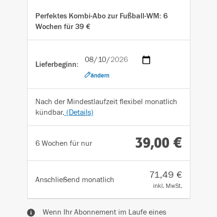
Perfektes Kombi-Abo zur Fußball-WM: 6
Wochen für 39 €
Lieferbeginn:
ändern
Nach der Mindestlaufzeit flexibel monatlich
kündbar.
(Details)
39,00 €
6 Wochen für nur
71,49 €
Anschließend
monatlich
inkl. MwSt.
Wenn Ihr Abonnement im Laufe eines