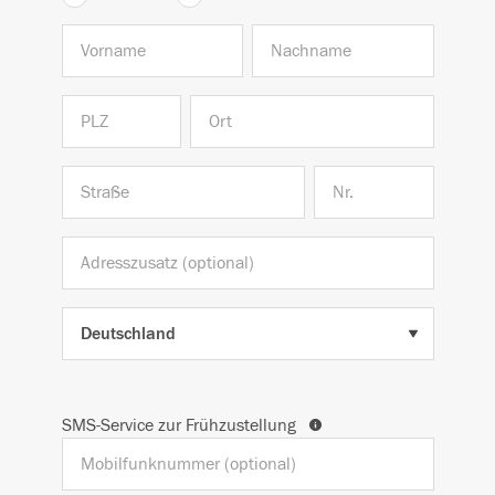
SMS-Service zur Frühzustellung