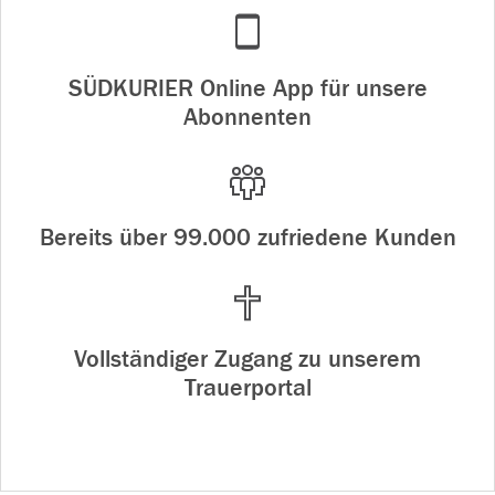
SÜDKURIER Online App für unsere
Abonnenten
Bereits über 99.000 zufriedene Kunden
Vollständiger Zugang zu unserem
Trauerportal