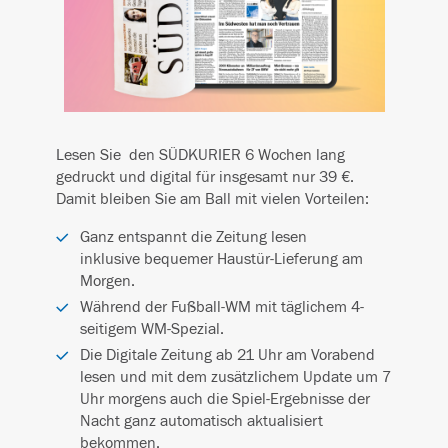
Lesen Sie den SÜDKURIER 6 Wochen lang
gedruckt und digital für insgesamt nur 39 €.
Damit bleiben Sie am Ball mit vielen Vorteilen:
Ganz entspannt die Zeitung lesen
inklusive bequemer Haustür-Lieferung am
Morgen.
Während der Fußball-WM mit täglichem 4-
seitigem WM-Spezial.
Die Digitale Zeitung ab 21 Uhr am Vorabend
lesen und mit dem zusätzlichem Update um 7
Uhr morgens auch die Spiel-Ergebnisse der
Nacht ganz automatisch aktualisiert
bekommen.