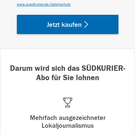
www.suedkurier.de/datenschutz
Jetzt kaufen
Darum wird sich das SÜDKURIER-
Abo für Sie lohnen
Mehrfach ausgezeichneter
Lokaljournalismus