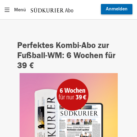
Anmelden
Menü
Perfektes Kombi-Abo zur
Fußball-WM: 6 Wochen für
39 €