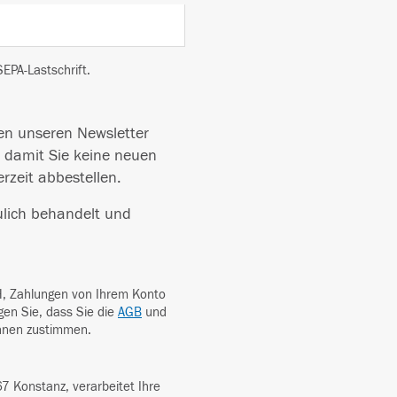
EPA-Lastschrift.
en unseren Newsletter
, damit Sie keine neuen
rzeit abbestellen.
ulich behandelt und
, Zahlungen von Ihrem Konto
igen Sie, dass Sie die
AGB
und
hnen zustimmen.
 Konstanz, verarbeitet Ihre