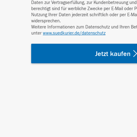
Daten zur Vertragserfüllung, zur Kundenbetreuung und 
berechtigt sind für werbliche Zwecke per E-Mail oder 
Nutzung Ihrer Daten jederzeit schriftlich oder per E-Ma
widersprechen.
Weitere Informationen zum Datenschutz und Ihren Bet
unter
www.suedkurier.de/datenschutz
Jetzt kaufen