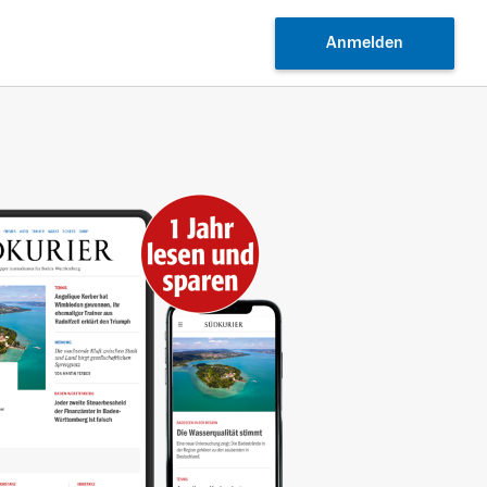
Anmelden