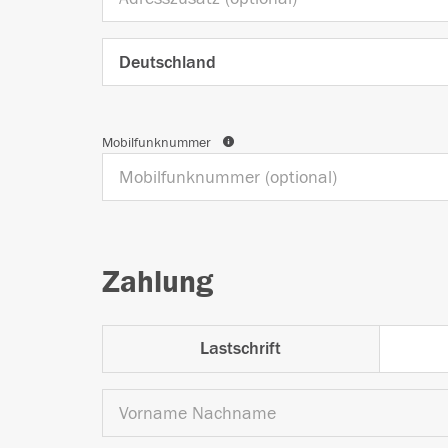
Mobilfunknummer
Zahlung
Lastschrift