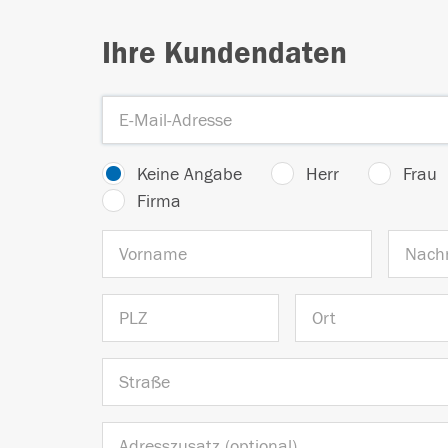
Ihre Kundendaten
Keine Angabe
Herr
Frau
Firma