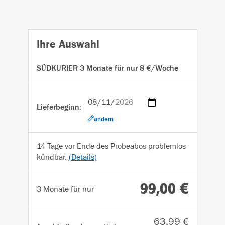
Ihre Auswahl
SÜDKURIER 3 Monate für nur 8 €/Woche
Lieferbeginn:
ändern
14 Tage vor Ende des Probeabos problemlos
kündbar.
(Details)
99,00 €
3 Monate für nur
63,99 €