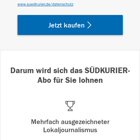
www.suedkurier.de/datenschutz
Jetzt kaufen
Darum wird sich das SÜDKURIER-
Abo für Sie lohnen
Mehrfach ausgezeichneter
Lokaljournalismus