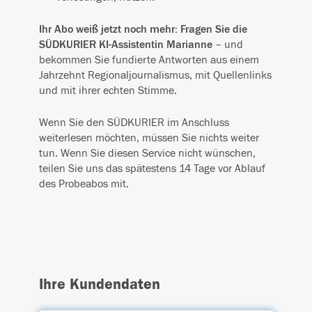
Ihr Abo weiß jetzt noch mehr: Fragen Sie die
SÜDKURIER KI-Assistentin Marianne
– und
bekommen Sie fundierte Antworten aus einem
Jahrzehnt Regionaljournalismus, mit Quellenlinks
und mit ihrer echten Stimme.
Wenn Sie den SÜDKURIER im Anschluss
weiterlesen möchten, müssen Sie nichts weiter
tun. Wenn Sie diesen Service nicht wünschen,
teilen Sie uns das spätestens 14 Tage vor Ablauf
des Probeabos mit.
Ihre Kundendaten