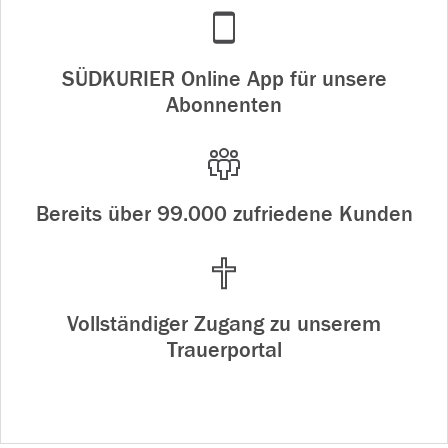
SÜDKURIER Online App für unsere
Abonnenten
Bereits über 99.000 zufriedene Kunden
Vollständiger Zugang zu unserem
Trauerportal