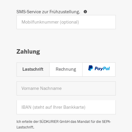
SMS-Service zur Frühzustellung.
Zahlung
Lastschrift
Rechnung
Ich erteile der SÜDKURIER GmbH das Mandat für die SEPA-
Lastschrift.