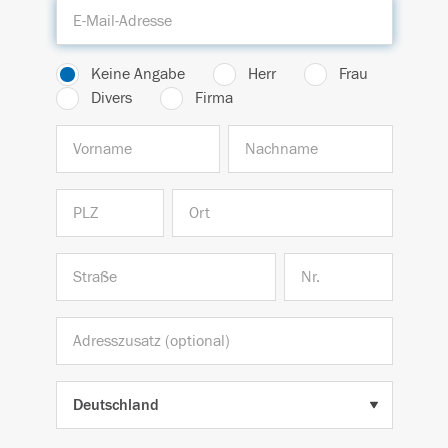
Keine Angabe
Herr
Frau
Divers
Firma