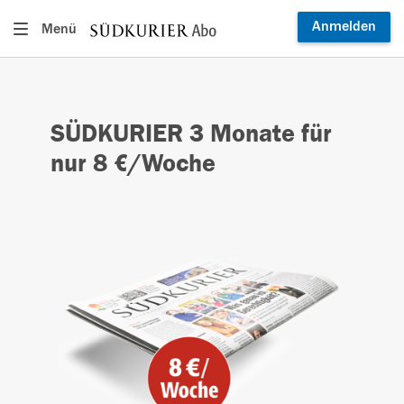
Anmelden
Menü
SÜDKURIER 3 Monate für
nur 8 €/Woche