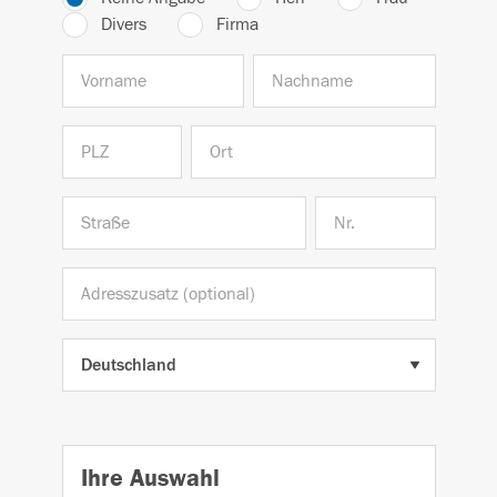
Divers
Firma
Ihre Auswahl