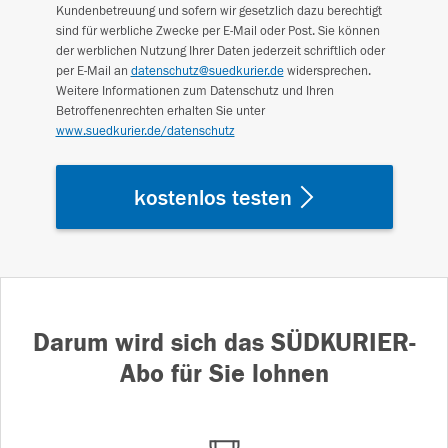
Kundenbetreuung und sofern wir gesetzlich dazu berechtigt
sind für werbliche Zwecke per E-Mail oder Post. Sie können
der werblichen Nutzung Ihrer Daten jederzeit schriftlich oder
per E-Mail an
datenschutz@suedkurier.de
widersprechen.
Weitere Informationen zum Datenschutz und Ihren
Betroffenenrechten erhalten Sie unter
www.suedkurier.de/datenschutz
kostenlos testen
Darum wird sich das SÜDKURIER-
Abo für Sie lohnen