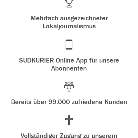
Mehrfach ausgezeichneter
Lokaljournalismus
SÜDKURIER Online App für unsere
Abonnenten
Bereits über 99.000 zufriedene Kunden
Vollständiger Zugang zu unserem