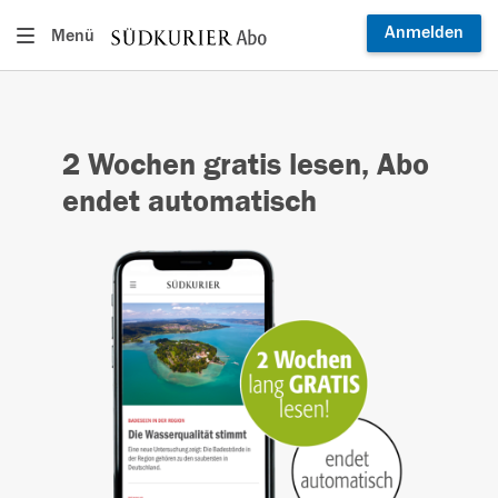
Anmelden
Menü
2 Wochen gratis lesen, Abo
endet automatisch