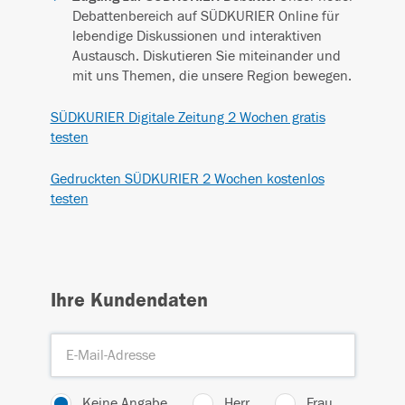
Debattenbereich auf SÜDKURIER Online für
lebendige Diskussionen und interaktiven
Austausch. Diskutieren Sie miteinander und
mit uns Themen, die unsere Region bewegen.
SÜDKURIER Digitale Zeitung 2 Wochen gratis
testen
Gedruckten SÜDKURIER 2 Wochen kostenlos
testen
Ihre Kundendaten
Keine Angabe
Herr
Frau