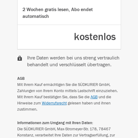
2 Wochen gratis lesen, Abo endet
automatisch
kostenlos
Ihre Daten werden bei uns streng vertraulich
behandelt und verschlüsselt übertragen.
AGB
Mit Ihrem Kauf ermächtigen Sie die SÜDKURIER GmbH,
Zahlungen von Ihrem Konto mittels Lastschrift einzuziehen.
Mit Ihrem Kauf bestätigen Sie, dass Sie die
AGB
und die
Hinweise zum
Widerrufsrecht
gelesen haben und ihnen
zustimmen.
Informationen zum Umgang mit Ihren Daten:
Die SÜDKURIER GmbH, Max-Stromeyer-Str. 178, 78467
Konstanz, verarbeitet Ihre Daten zur Vertragserfüllung, zur