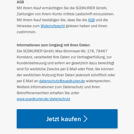
AGB
Mit Ihrem Kauf ermächtigen Sie die SÜDKURIER GmbH,
Zahlungen von Ihrem Konto mittels Lastschrift einzuziehen.
Mit Ihrem Kauf bestätigen Sie, dass Sie die
AGB
und die
Hinweise zum
Widerrufsrecht
gelesen haben und ihnen
zustimmen.
Informationen zum Umgang mit Ihren Daten:
Die SÜDKURIER GmbH, Max-Stromeyer-Str. 178, 78467
Konstanz, verarbeitet Ihre Daten zur Vertragserfüllung, zur
Kundenbetreuung und sofern wir gesetzlich dazu berechtigt
sind für werbliche Zwecke per E-Mail oder Post. Sie können
der werblichen Nutzung Ihrer Daten jederzeit schriftlich oder
per E-Mail an
datenschutz@suedkurier.de
widersprechen.
Weitere Informationen zum Datenschutz und Ihren
Betroffenenrechten erhalten Sie unter
www.suedkurier.de/datenschutz
Jetzt kaufen