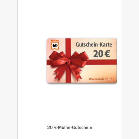
20 €-Müller-Gutschein