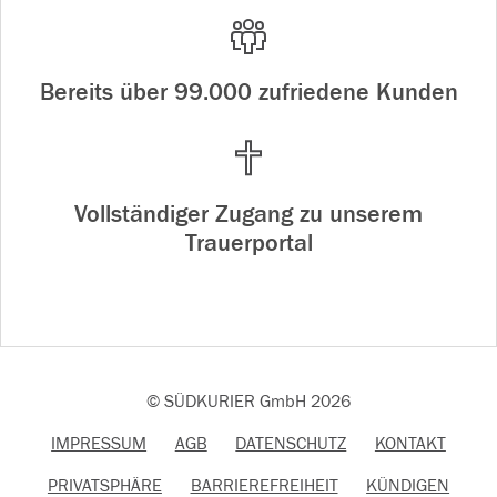
Bereits über 99.000 zufriedene Kunden
Vollständiger Zugang zu unserem
Trauerportal
© SÜDKURIER GmbH 2026
IMPRESSUM
AGB
DATENSCHUTZ
KONTAKT
PRIVATSPHÄRE
BARRIEREFREIHEIT
KÜNDIGEN