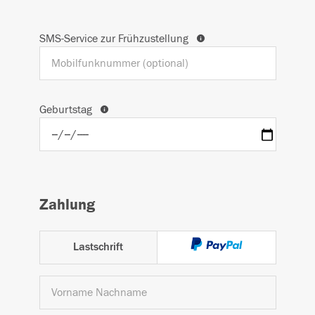
SMS-Service zur Frühzustellung
Geburtstag
Zahlung
Lastschrift