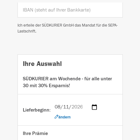
Ich erteile der SÜDKURIER GmbH das Mandat für die SEPA-
Lastschrift.
Ihre Auswahl
SÜDKURIER am Wochende - für alle unter
30 mit 30% Ersparnis!
Lieferbeginn:
ändern
Ihre Prämie