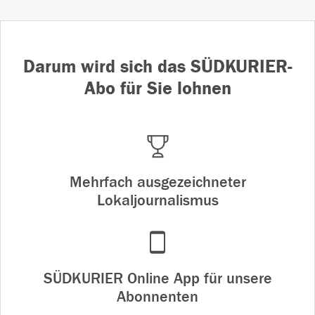
Darum wird sich das SÜDKURIER-
Abo für Sie lohnen
Mehrfach ausgezeichneter
Lokaljournalismus
SÜDKURIER Online App für unsere
Abonnenten