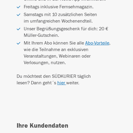
Freitags inklusive Fernsehmagazin.
Samstags mit 10 zusätzlichen Seiten
im umfangreichen Wochenendteil.
Unser Begrüßungsgeschenk für dich: 20 €
Müller-Gutschein.
Mit Ihrem Abo können Sie alle
Abo-Vorteile
,
wie die Teilnahme an exklusiven
Veranstaltungen, Webinaren oder
Verlosungen, nutzen.
Du möchtest den SÜDKURIER täglich
lesen? Dann geht´s
hier
weiter.
Ihre Kundendaten