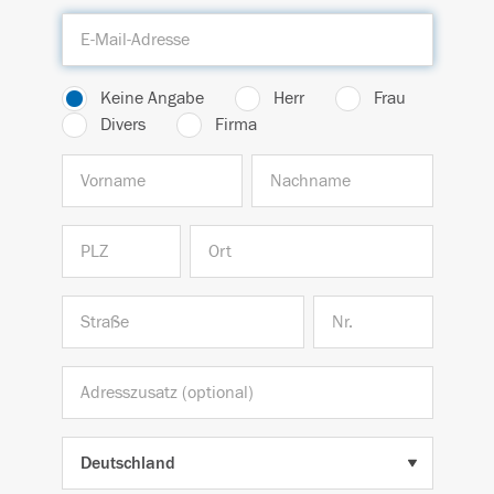
Keine Angabe
Herr
Frau
Divers
Firma