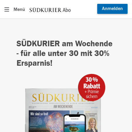
Anmelden
Menü
SÜDKURIER am Wochende
- für alle unter 30 mit 30%
Ersparnis!