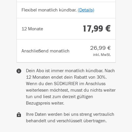
Flexibel monatlich kündbar.
(Details)
17,99 €
12 Monate
26,99 €
Anschließend
monatlich
inkl. MwSt.
Dein Abo ist immer monatlich kündbar. Nach
12 Monaten endet dein Rabatt von 30%.
Wenn du den SÜDKURIER im Anschluss
weiterlesen möchtest, musst du nichts weiter
tun und liest zum derzeit gültigen
Bezugspreis weiter.
Ihre Daten werden bei uns streng vertraulich
behandelt und verschlüsselt übertragen.