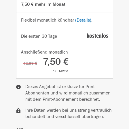
7,50 € mehr im Monat
Flexibel monatlich kündbar
(Details)
.
kostenlos
Die ersten 30 Tage
Anschließend
monatlich
7,50 €
42,99 €
inkl. MwSt.
Dieses Angebot ist exklusiv für Print-
Abonnenten und wird monatlich zusammen
mit dem Print-Abonnement berechnet.
Ihre Daten werden bei uns streng vertraulich
behandelt und verschlüsselt übertragen.