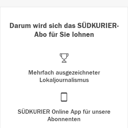
Darum wird sich das SÜDKURIER-
Abo für Sie lohnen
Mehrfach ausgezeichneter
Lokaljournalismus
SÜDKURIER Online App für unsere
Abonnenten