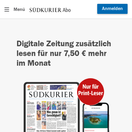
Anmelden
Menü
Digitale Zeitung zusätzlich
lesen für nur 7,50 € mehr
im Monat