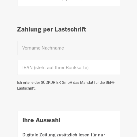
Zahlung
per Lastschrift
Ich erteile der SÜDKURIER GmbH das Mandat für die SEPA-
Lastschrift.
Ihre Auswahl
Digitale Zeitung zusätzlich lesen für nur