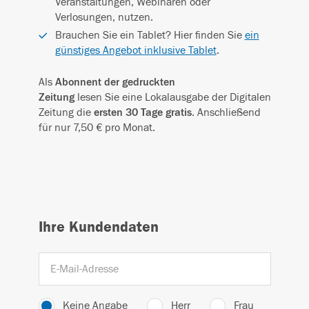
Veranstaltungen, Webinaren oder
Verlosungen, nutzen.
Brauchen Sie ein Tablet? Hier finden Sie
ein
günstiges Angebot inklusive Tablet
.
Als
Abonnent der gedruckten
Zeitung
lesen Sie eine Lokalausgabe der Digitalen
Zeitung die
ersten 30 Tage gratis
. Anschließend
für nur 7,50 € pro Monat.
Ihre Kundendaten
Keine Angabe
Herr
Frau