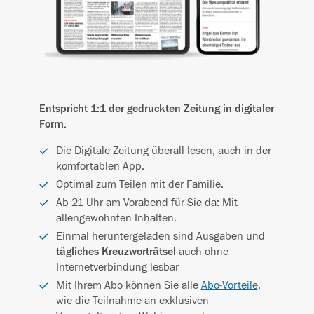
Entspricht 1:1 der gedruckten Zeitung in digitaler
Form.
Die Digitale Zeitung überall lesen, auch in der
komfortablen App.
Optimal zum Teilen mit der Familie.
Ab 21 Uhr am Vorabend für Sie da: Mit
allengewohnten Inhalten.
Einmal heruntergeladen sind Ausgaben und
tägliches Kreuzworträtsel
auch ohne
Internetverbindung lesbar
Mit Ihrem Abo können Sie alle
Abo-Vorteile
,
wie die Teilnahme an exklusiven