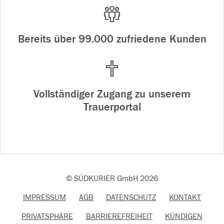
Bereits über 99.000 zufriedene Kunden
Vollständiger Zugang zu unserem
Trauerportal
© SÜDKURIER GmbH 2026
IMPRESSUM
AGB
DATENSCHUTZ
KONTAKT
PRIVATSPHÄRE
BARRIEREFREIHEIT
KÜNDIGEN