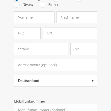
Divers
Firma
Mobilfunknummer