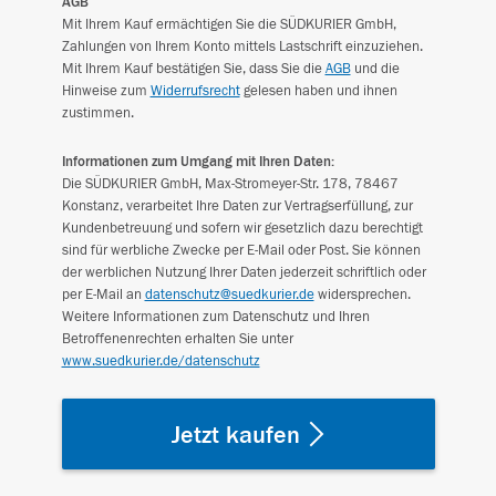
AGB
Mit Ihrem Kauf ermächtigen Sie die SÜDKURIER GmbH,
Zahlungen von Ihrem Konto mittels Lastschrift einzuziehen.
Mit Ihrem Kauf bestätigen Sie, dass Sie die
AGB
und die
Hinweise zum
Widerrufsrecht
gelesen haben und ihnen
zustimmen.
Informationen zum Umgang mit Ihren Daten:
Die SÜDKURIER GmbH, Max-Stromeyer-Str. 178, 78467
Konstanz, verarbeitet Ihre Daten zur Vertragserfüllung, zur
Kundenbetreuung und sofern wir gesetzlich dazu berechtigt
sind für werbliche Zwecke per E-Mail oder Post. Sie können
der werblichen Nutzung Ihrer Daten jederzeit schriftlich oder
per E-Mail an
datenschutz@suedkurier.de
widersprechen.
Weitere Informationen zum Datenschutz und Ihren
Betroffenenrechten erhalten Sie unter
www.suedkurier.de/datenschutz
Jetzt kaufen