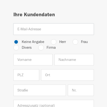
Ihre Kundendaten
Keine Angabe
Herr
Frau
Divers
Firma