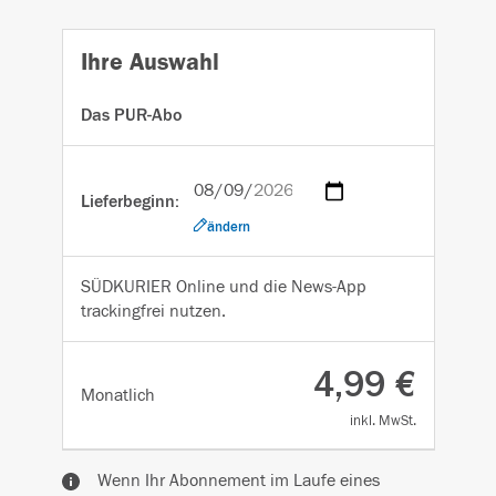
Ihre Auswahl
Das PUR-Abo
Lieferbeginn:
ändern
SÜDKURIER Online und die News-App
trackingfrei nutzen.
4,99 €
Monatlich
inkl. MwSt.
Wenn Ihr Abonnement im Laufe eines