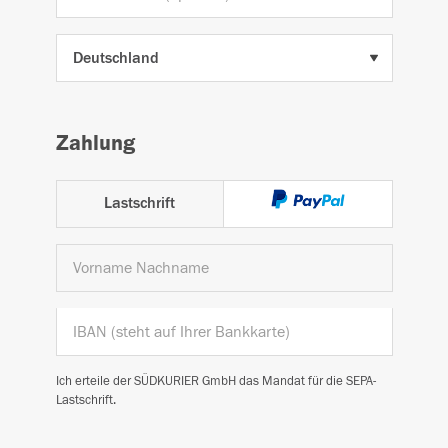
Zahlung
Lastschrift
Ich erteile der SÜDKURIER GmbH das Mandat für die SEPA-
Lastschrift.