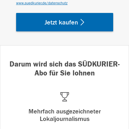
www.suedkurier.de/datenschutz
Jetzt kaufen
Darum wird sich das SÜDKURIER-
Abo für Sie lohnen
Mehrfach ausgezeichneter
Lokaljournalismus