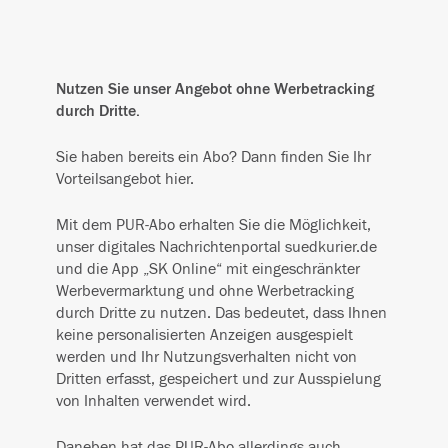
Nutzen Sie unser Angebot ohne Werbetracking
durch Dritte.
Sie haben bereits ein Abo? Dann finden Sie Ihr
Vorteilsangebot hier.
Mit dem PUR-Abo erhalten Sie die Möglichkeit,
unser digitales Nachrichtenportal suedkurier.de
und die App „SK Online“ mit eingeschränkter
Werbevermarktung und ohne Werbetracking
durch Dritte zu nutzen. Das bedeutet, dass Ihnen
keine personalisierten Anzeigen ausgespielt
werden und Ihr Nutzungsverhalten nicht von
Dritten erfasst, gespeichert und zur Ausspielung
von Inhalten verwendet wird.
Daneben hat das PUR-Abo allerdings auch