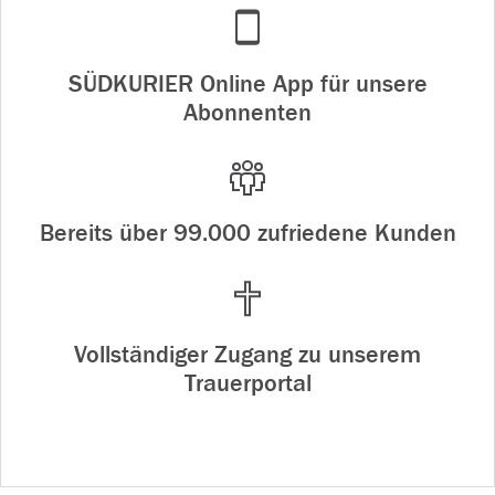
SÜDKURIER Online App für unsere
Abonnenten
Bereits über 99.000 zufriedene Kunden
Vollständiger Zugang zu unserem
Trauerportal