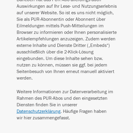
Auswirkungen auf Ihr Lese- und Nutzungserlebnis
auf unserer Website. So ist es uns nicht möglich,
Sie als PUR-Abonnentin oder Abonnent über
Eilmeldungen mittels Push-Mitteilungen im
Browser zu informieren oder Ihnen personalisierte
Artikelempfehlungen anzuzeigen. Zudem werden
externe Inhalte und Dienste Dritter („Embeds“)
ausschließlich über die 2-Klick-Lösung
eingebunden. Um diese Inhalte sehen bzw.
nutzen zu können, müssen sie ggf. bei jedem
Seitenbesuch von Ihnen erneut manuell aktiviert
werden.
Weitere Informationen zur Datenverarbeitung im
Rahmen des PUR-Abos und den eingesetzten
Diensten finden Sie in unserer
Datenschutzerklärung
. Häufige Fragen haben
wir hier zusammengefasst.