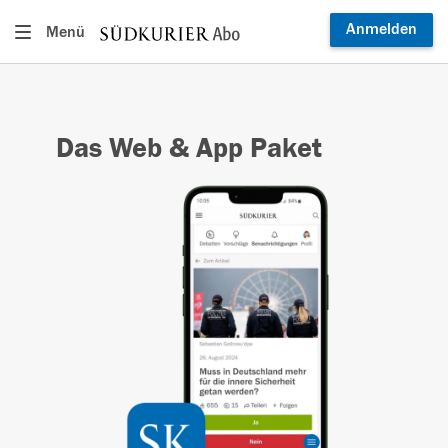
Anmelden
Menü
Das Web & App Paket