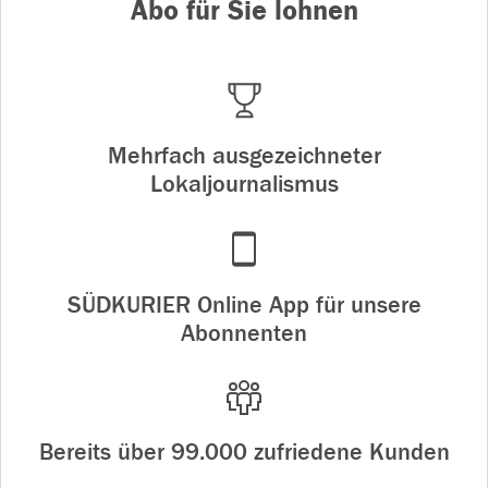
Abo für Sie lohnen
Mehrfach ausgezeichneter
Lokaljournalismus
SÜDKURIER Online App für unsere
Abonnenten
Bereits über 99.000 zufriedene Kunden