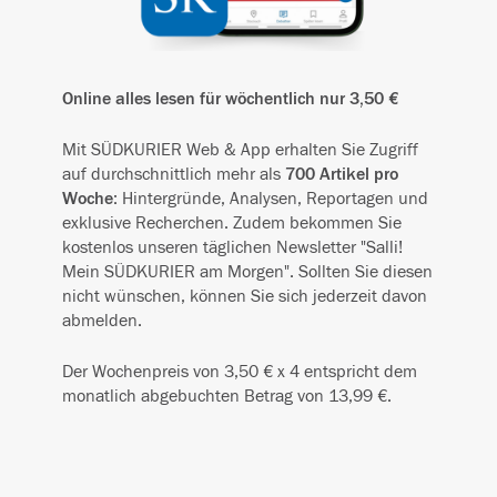
Online alles lesen für wöchentlich nur 3,50 €
Mit SÜDKURIER Web & App erhalten Sie Zugriff
auf durchschnittlich mehr als
700 Artikel pro
Woche
: Hintergründe, Analysen, Reportagen und
exklusive Recherchen. Zudem bekommen Sie
kostenlos unseren täglichen Newsletter "Salli!
Mein SÜDKURIER am Morgen". Sollten Sie diesen
nicht wünschen, können Sie sich jederzeit davon
abmelden.
Der Wochenpreis von 3,50 € x 4 entspricht dem
monatlich abgebuchten Betrag von 13,99 €.