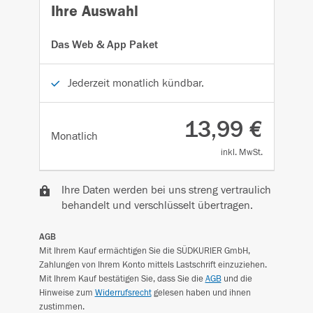
Ihre Auswahl
Das Web & App Paket
Jederzeit monatlich kündbar.
13,99 €
Monatlich
inkl. MwSt.
Ihre Daten werden bei uns streng vertraulich
behandelt und verschlüsselt übertragen.
AGB
Mit Ihrem Kauf ermächtigen Sie die SÜDKURIER GmbH,
Zahlungen von Ihrem Konto mittels Lastschrift einzuziehen.
Mit Ihrem Kauf bestätigen Sie, dass Sie die
AGB
und die
Hinweise zum
Widerrufsrecht
gelesen haben und ihnen
zustimmen.