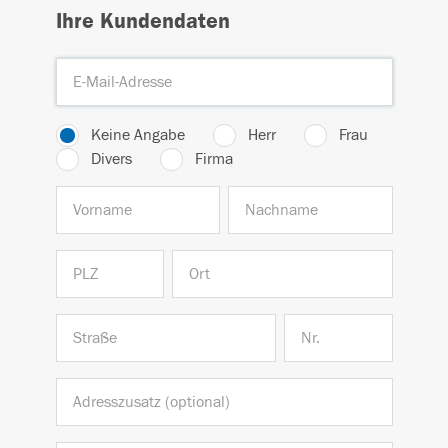
Ihre Kundendaten
Keine Angabe
Herr
Frau
Divers
Firma