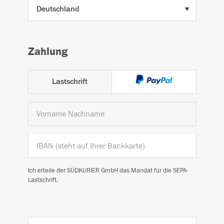
Zahlung
Lastschrift
Ich erteile der SÜDKURIER GmbH das Mandat für die SEPA-
Lastschrift.