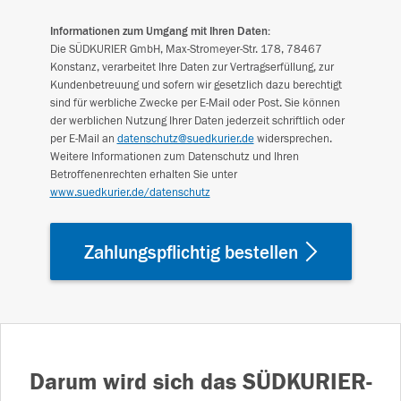
Informationen zum Umgang mit Ihren Daten:
Die SÜDKURIER GmbH, Max-Stromeyer-Str. 178, 78467
Konstanz, verarbeitet Ihre Daten zur Vertragserfüllung, zur
Kundenbetreuung und sofern wir gesetzlich dazu berechtigt
sind für werbliche Zwecke per E-Mail oder Post. Sie können
der werblichen Nutzung Ihrer Daten jederzeit schriftlich oder
per E-Mail an
datenschutz@suedkurier.de
widersprechen.
Weitere Informationen zum Datenschutz und Ihren
Betroffenenrechten erhalten Sie unter
www.suedkurier.de/datenschutz
Zahlungspflichtig bestellen
Darum wird sich das SÜDKURIER-