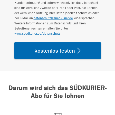
Kundenbetreuung und sofern wir gesetzlich dazu berechtigt
sind für werbliche Zwecke per E-Mail oder Post. Sie können
der werblichen Nutzung Ihrer Daten jederzeit schriftlich oder
per E-Mail an
datenschutz@suedkurier.de
widersprechen.
Weitere Informationen zum Datenschutz und Ihren
Betroffenenrechten erhalten Sie unter
www.suedkurier.de/datenschutz
kostenlos testen
Darum wird sich das SÜDKURIER-
Abo für Sie lohnen