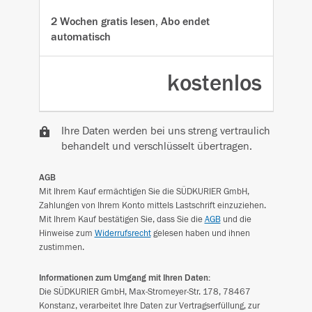
2 Wochen gratis lesen, Abo endet
automatisch
kostenlos
Ihre Daten werden bei uns streng vertraulich
behandelt und verschlüsselt übertragen.
AGB
Mit Ihrem Kauf ermächtigen Sie die SÜDKURIER GmbH,
Zahlungen von Ihrem Konto mittels Lastschrift einzuziehen.
Mit Ihrem Kauf bestätigen Sie, dass Sie die
AGB
und die
Hinweise zum
Widerrufsrecht
gelesen haben und ihnen
zustimmen.
Informationen zum Umgang mit Ihren Daten:
Die SÜDKURIER GmbH, Max-Stromeyer-Str. 178, 78467
Konstanz, verarbeitet Ihre Daten zur Vertragserfüllung, zur