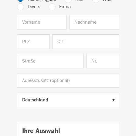
Divers
Firma
Ihre Auswahl