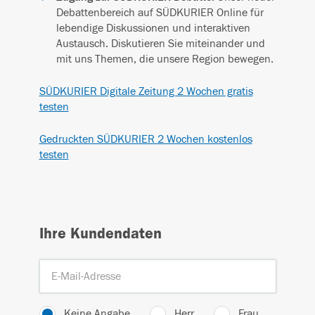
Debattenbereich auf SÜDKURIER Online für
lebendige Diskussionen und interaktiven
Austausch. Diskutieren Sie miteinander und
mit uns Themen, die unsere Region bewegen.
SÜDKURIER Digitale Zeitung 2 Wochen gratis
testen
Gedruckten SÜDKURIER 2 Wochen kostenlos
testen
Ihre Kundendaten
Keine Angabe
Herr
Frau