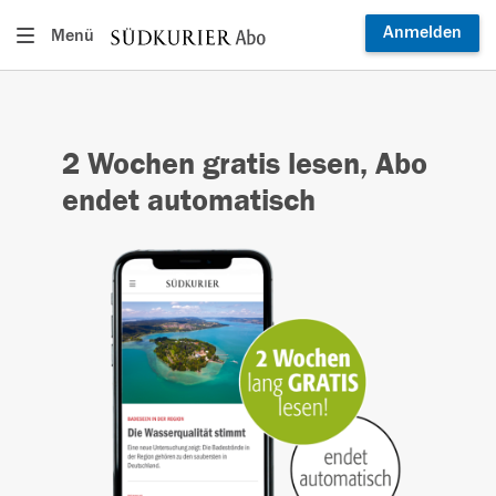
Anmelden
Menü
2 Wochen gratis lesen, Abo
endet automatisch