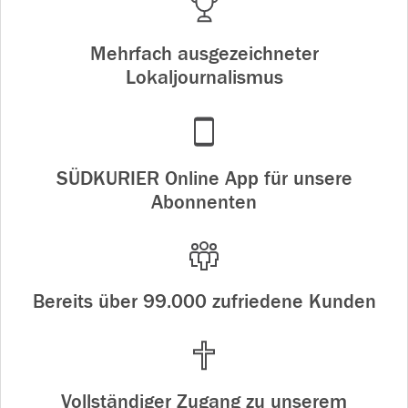
Mehrfach ausgezeichneter
Lokaljournalismus
SÜDKURIER Online App für unsere
Abonnenten
Bereits über 99.000 zufriedene Kunden
Vollständiger Zugang zu unserem